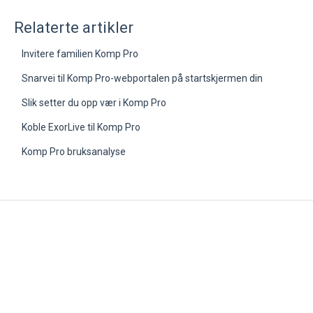
Relaterte artikler
Invitere familien Komp Pro
Snarvei til Komp Pro-webportalen på startskjermen din
Slik setter du opp vær i Komp Pro
Koble ExorLive til Komp Pro
Komp Pro bruksanalyse