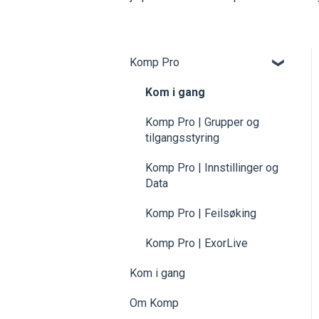
Komp Pro
Kom i gang
Komp Pro | Grupper og
tilgangsstyring
Komp Pro | Innstillinger og
Data
Komp Pro | Feilsøking
Komp Pro | ExorLive
Kom i gang
Om Komp