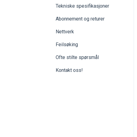
Tekniske spesifikasjoner
Abonnement og returer
Nettverk
Feilsøking
Ofte stilte spørsmål
Kontakt oss!