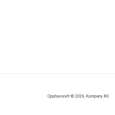
Opphavsrett © 2026, Kompany AS