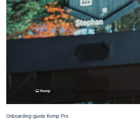
Onboarding-guide Komp Pro