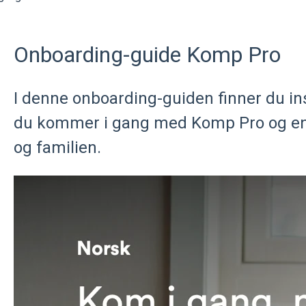
Onboarding-guide Komp Pro
I denne onboarding-guiden finner du in
du kommer i gang med Komp Pro og eng
og familien.